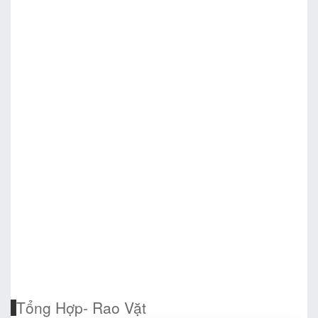
Tổng Hợp- Rao Vặt