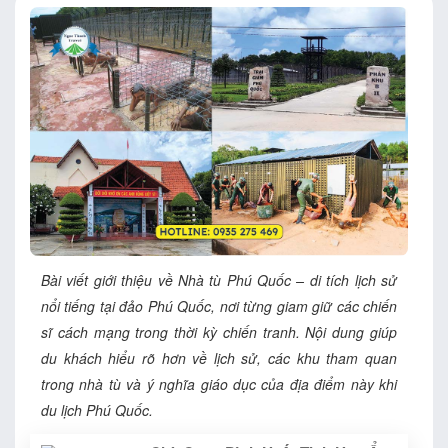
Bài viết giới thiệu về Nhà tù Phú Quốc – di tích lịch sử
nổi tiếng tại đảo Phú Quốc, nơi từng giam giữ các chiến
sĩ cách mạng trong thời kỳ chiến tranh. Nội dung giúp
du khách hiểu rõ hơn về lịch sử, các khu tham quan
trong nhà tù và ý nghĩa giáo dục của địa điểm này khi
du lịch Phú Quốc.