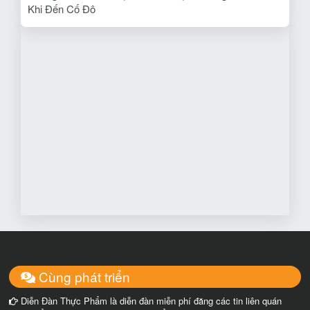
Khi Đến Cố Đô
Cùng phát triển
Diễn Đàn Thực Phẩm là diễn đàn miễn phí đăng các tin liên quán