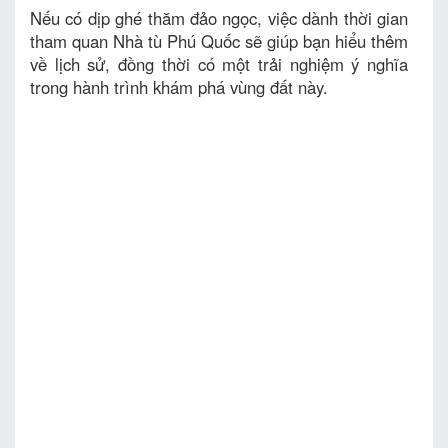
Nếu có dịp ghé thăm đảo ngọc, việc dành thời gian
tham quan Nhà tù Phú Quốc sẽ giúp bạn hiểu thêm
về lịch sử, đồng thời có một trải nghiệm ý nghĩa
trong hành trình khám phá vùng đất này.