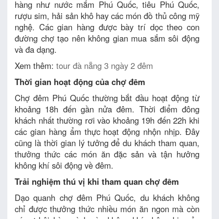
hàng như nước mắm Phú Quốc, tiêu Phú Quốc,
rượu sim, hải sản khô hay các món đồ thủ công mỹ
nghệ. Các gian hàng được bày trí dọc theo con
đường chợ tạo nên không gian mua sắm sôi động
và đa dạng.
Xem thêm:
tour đà nẵng 3 ngày 2 đêm
Thời gian hoạt động của chợ đêm
Chợ đêm Phú Quốc thường bắt đầu hoạt động từ
khoảng 18h đến gần nửa đêm. Thời điểm đông
khách nhất thường rơi vào khoảng 19h đến 22h khi
các gian hàng ẩm thực hoạt động nhộn nhịp. Đây
cũng là thời gian lý tưởng để du khách tham quan,
thưởng thức các món ăn đặc sản và tận hưởng
không khí sôi động về đêm.
Trải nghiệm thú vị khi tham quan chợ đêm
Dạo quanh chợ đêm Phú Quốc, du khách không
chỉ được thưởng thức nhiều món ăn ngon mà còn