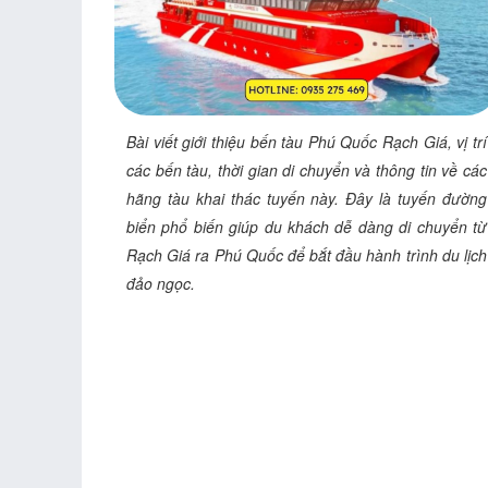
Bài viết giới thiệu bến tàu Phú Quốc Rạch Giá, vị trí
các bến tàu, thời gian di chuyển và thông tin về các
hãng tàu khai thác tuyến này. Đây là tuyến đường
biển phổ biến giúp du khách dễ dàng di chuyển từ
Rạch Giá ra Phú Quốc để bắt đầu hành trình du lịch
đảo ngọc.