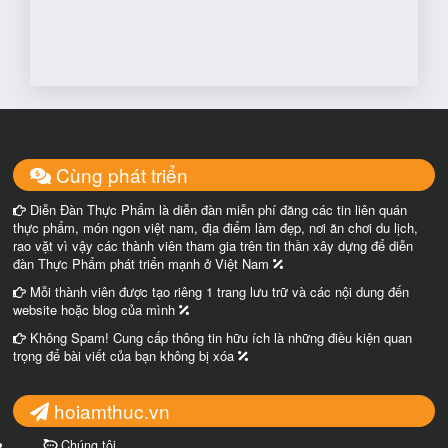
Cùng phát triển
Diễn Đàn Thực Phẩm là diễn đàn miễn phí đăng các tin liên quán
thực phẩm, món ngon việt nam, địa điểm làm đẹp, nơi ăn chơi du lịch,
rao vặt vì vậy các thành viên tham gia trên tin thần xây dựng để diễn
đàn Thực Phẩm phát triển mạnh ở Việt Nam
Mỗi thành viên được tạo riêng 1 trang lưu trữ và các nội dung đến
website hoặc blog của mình
Không Spam! Cung cấp thông tin hữu ích là những điều kiện quan
trọng để bài viết của bạn không bị xóa
hoiamthuc.vn
Chúng tôi