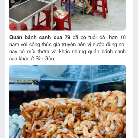
Quán bánh canh cua 79
đã có tuổi đời hơn 10
năm với công thức gia truyền nên vị nước dùng nơi
này có mùi thơm và khác những quán bánh canh
cua khác ở Sài Gòn.