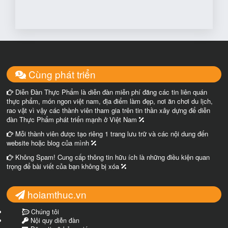
Cùng phát triển
Diễn Đàn Thực Phẩm là diễn đàn miễn phí đăng các tin liên quán
thực phẩm, món ngon việt nam, địa điểm làm đẹp, nơi ăn chơi du lịch,
rao vặt vì vậy các thành viên tham gia trên tin thần xây dựng để diễn
đàn Thực Phẩm phát triển mạnh ở Việt Nam
Mỗi thành viên được tạo riêng 1 trang lưu trữ và các nội dung đến
website hoặc blog của mình
Không Spam! Cung cấp thông tin hữu ích là những điều kiện quan
trọng để bài viết của bạn không bị xóa
hoiamthuc.vn
Chúng tôi
Nội quy diễn đàn