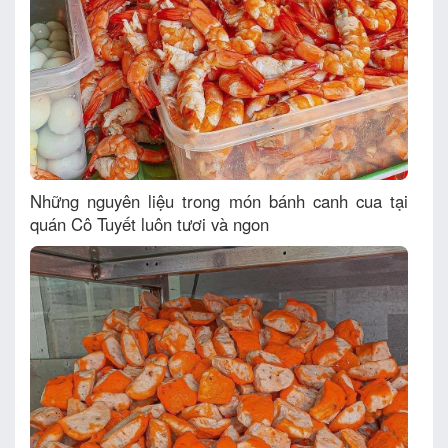
Những nguyên liệu trong món bánh canh cua tại
quán Cô Tuyết luôn tươi và ngon