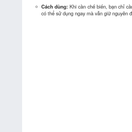
Cách dùng:
Khi cần chế biến, bạn chỉ cầ
có thể sử dụng ngay mà vẫn giữ nguyên đ