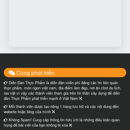
Cùng phát triển
Diễn Đàn Thực Phẩm là diễn đàn miễn phí đăng các tin liên quán
thực phẩm, món ngon việt nam, địa điểm làm đẹp, nơi ăn chơi du lịch,
rao vặt vì vậy các thành viên tham gia trên tin thần xây dựng để diễn
đàn Thực Phẩm phát triển mạnh ở Việt Nam
Mỗi thành viên được tạo riêng 1 trang lưu trữ và các nội dung đến
website hoặc blog của mình
Không Spam! Cung cấp thông tin hữu ích là những điều kiện quan
trọng để bài viết của bạn không bị xóa