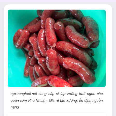
apxuongtuoi.net cung cấp sỉ lạp xưởng tươi ngon cho
quán cơm Phú Nhuận. Giá rẻ tận xưởng, ổn định nguồn
hàng