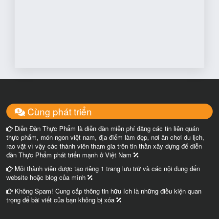
Cùng phát triển
Diễn Đàn Thực Phẩm là diễn đàn miễn phí đăng các tin liên quán
thực phẩm, món ngon việt nam, địa điểm làm đẹp, nơi ăn chơi du lịch,
rao vặt vì vậy các thành viên tham gia trên tin thần xây dựng để diễn
đàn Thực Phẩm phát triển mạnh ở Việt Nam
Mỗi thành viên được tạo riêng 1 trang lưu trữ và các nội dung đến
website hoặc blog của mình
Không Spam! Cung cấp thông tin hữu ích là những điều kiện quan
trọng để bài viết của bạn không bị xóa