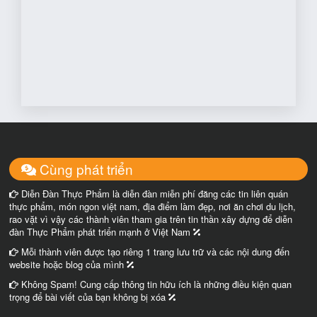
Cùng phát triển
Diễn Đàn Thực Phẩm là diễn đàn miễn phí đăng các tin liên quán
thực phẩm, món ngon việt nam, địa điểm làm đẹp, nơi ăn chơi du lịch,
rao vặt vì vậy các thành viên tham gia trên tin thần xây dựng để diễn
đàn Thực Phẩm phát triển mạnh ở Việt Nam
Mỗi thành viên được tạo riêng 1 trang lưu trữ và các nội dung đến
website hoặc blog của mình
Không Spam! Cung cấp thông tin hữu ích là những điều kiện quan
trọng để bài viết của bạn không bị xóa