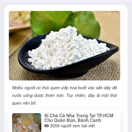
Nhiều người có thói quen ướp hoa bưởi vào sắn dây để
nước uống được thơm hơn. Tuy nhiên, đây là một thói
quen nên bỏ.
Sỉ Chả Cá Nha Trang Tại TP.HCM
Cho Quán Bún, Bánh Canh
3059
người xem bài viết