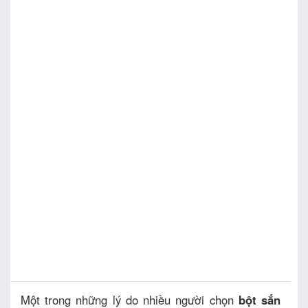
Một trong những lý do nhiều người chọn
bột sắn