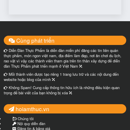
Cùng phát triển
Diễn Đàn Thực Phẩm là diễn đàn miễn phí đăng các tin liên quán
thực phẩm, món ngon việt nam, địa điểm làm đẹp, nơi ăn chơi du lịch,
rao vặt vì vậy các thành viên tham gia trên tin thần xây dựng để diễn
đàn Thực Phẩm phát triển mạnh ở Việt Nam
Mỗi thành viên được tạo riêng 1 trang lưu trữ và các nội dung đến
website hoặc blog của mình
Không Spam! Cung cấp thông tin hữu ích là những điều kiện quan
trọng để bài viết của bạn không bị xóa
hoiamthuc.vn
Chúng tôi
Nội quy diễn đàn
Đăng tin & bảng giá