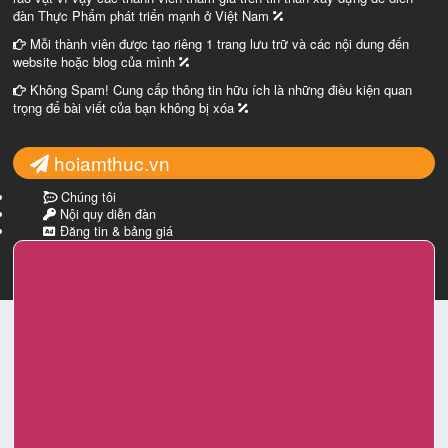
đàn Thực Phẩm phát triển mạnh ở Việt Nam
Mỗi thành viên được tạo riêng 1 trang lưu trữ và các nội dung đến
website hoặc blog của mình
Không Spam! Cung cấp thông tin hữu ích là những điều kiện quan
trọng để bài viết của bạn không bị xóa
hoiamthuc.vn
Chúng tôi
Nội quy diễn đàn
Đăng tin & bảng giá