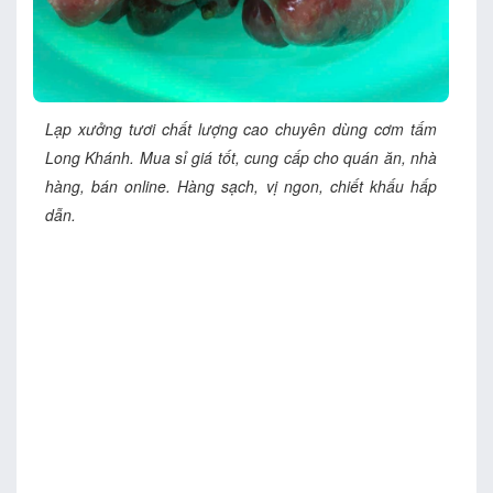
Lạp xưởng tươi chất lượng cao chuyên dùng cơm tấm
Long Khánh. Mua sỉ giá tốt, cung cấp cho quán ăn, nhà
hàng, bán online. Hàng sạch, vị ngon, chiết khấu hấp
dẫn.