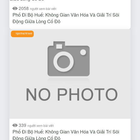
2058
người xem bài viết
Phố Đi Bộ Huế: Không Gian Văn Hóa Và Giải Trí Sôi
Động Giữa Lòng Cố Đô
ngocthachtravel
339
người xem bài viết
Phố Đi Bộ Huế: Không Gian Văn Hóa Và Giải Trí Sôi
Động Giữa Lòng Cố Đô