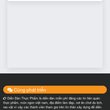
Cùng phát triển
Diễn Đàn Thực Phẩm là diễn đàn miễn phí đăng các tin liên quán
thực phẩm, món ngon việt nam, địa điểm làm đẹp, nơi ăn chơi du lịch,
rao vặt vì vậy các thành viên tham gia trên tin thần xây dựng để diễn