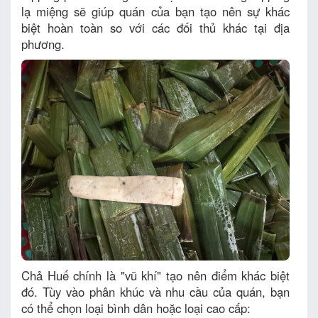
lạ miệng sẽ giúp quán của bạn tạo nên sự khác
biệt hoàn toàn so với các đối thủ khác tại địa
phương.
Chả Huế chính là "vũ khí" tạo nên điểm khác biệt
đó. Tùy vào phân khúc và nhu cầu của quán, bạn
có thể chọn loại bình dân hoặc loại cao cấp: